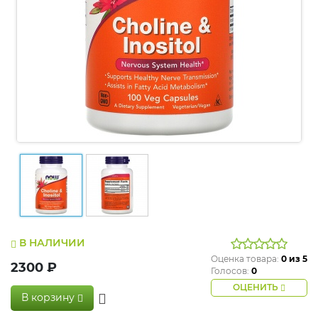
В НАЛИЧИИ
Оценка товара:
0
из 5
2300 ₽
Голосов:
0
ОЦЕНИТЬ
В корзину