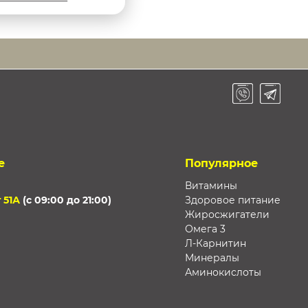
е
Популярное
Витамины
 51А
(с 09:00 до 21:00)
Здоровое питание
Жиросжигатели
Омега 3
Л-Карнитин
Минералы
Аминокислоты