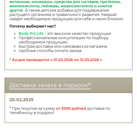
витамины, минералы, средства для суставов, протеины,
аминокислоты, гейнеры, жиросжигатели и многое
другое
.
А также детские добавки для поддержания
растущего организма и правильного развития. Каждый
найдет необходимую продукцию для себя и своих близких.
Почему выбирают нас?
Body-Pit.Life
- это высокое качество продукции
Профессиональные консультации по подбору
необходимой продукции
Быстрая доставка или самовывоз из магазина
Удобные способы оплаты заказа
* Акция проводится с 01.02.2026 по 31.03.2026 г.
Доставка заказа в подарок!*
20.02.2025
* При покупке на сумму
от 3000 рублей
доставка по
Челябинску в подарок!