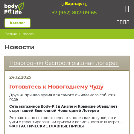
Барнаул
+7 (962) 807-09-65
Каталог
Главная
Новости
Новости
Новогодняя беспроигрышная лотерея
24.12.2025
Готовьтесь к Новогоднему Чуду
Друзья, пришло время для самого ожидаемого события
года
Сеть магазинов Body-Pit в Анапе и Крымске объявляет
старт нашей Ежегодной Новогодней Лотереи
Это ваш шанс не просто сделать полезные покупки, но и
уйти с гарантированным призом и возможностью выиграть
ФАНТАСТИЧЕСКИЕ ГЛАВНЫЕ ПРИЗЫ