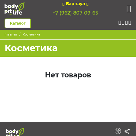
Барнаул
+7 (962) 807-09-65
Каталог
Главная
Косметика
Косметика
Нет товаров