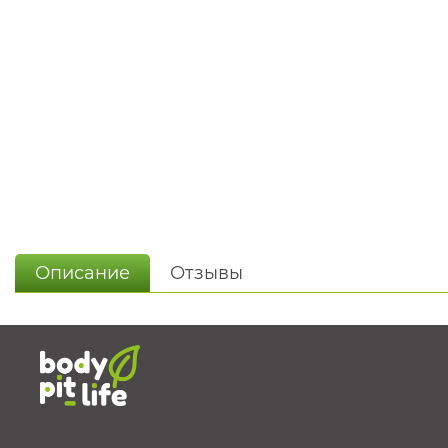
Описание
Отзывы